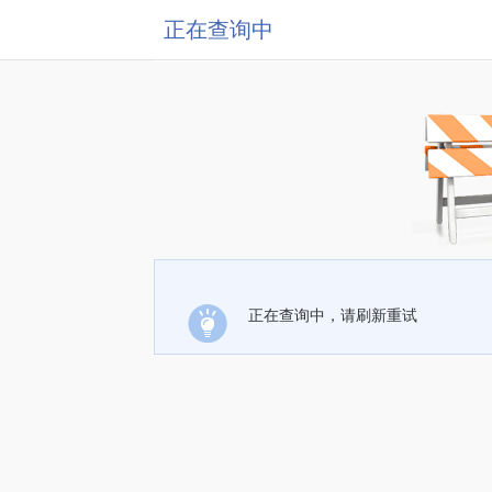
正在查询中
正在查询中，请刷新重试