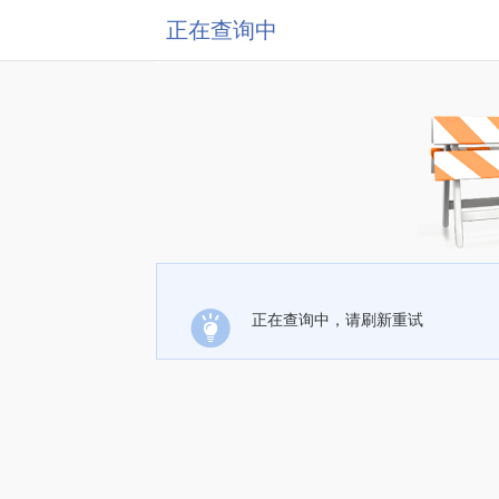
正在查询中
正在查询中，请刷新重试