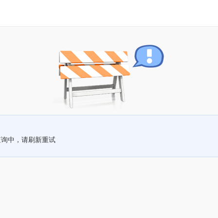
查询中，请刷新重试