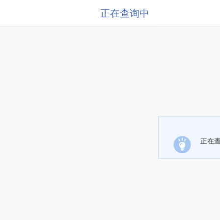
正在查询中
正在